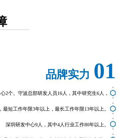
障
01
品牌实力
心2个。守波总部研发人员16人，其中研究生6人，
岁，最短工作年限3年以上，最长工作年限13年以上。
深圳研发中心9人，其中4人行业工作80年以上。