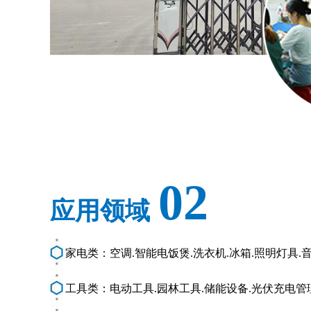
02
应用领域
家电类：空调.智能电饭煲.洗衣机.冰箱.照明灯具.
工具类：电动工具.园林工具.储能设备.光伏充电管