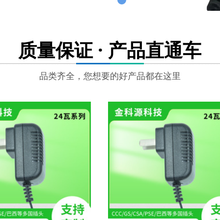
质量保证 · 产品直通车
品类齐全，您想要的好产品都在这里