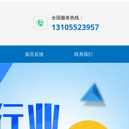
全国服务热线：
13105523957
留言反馈
联系我们