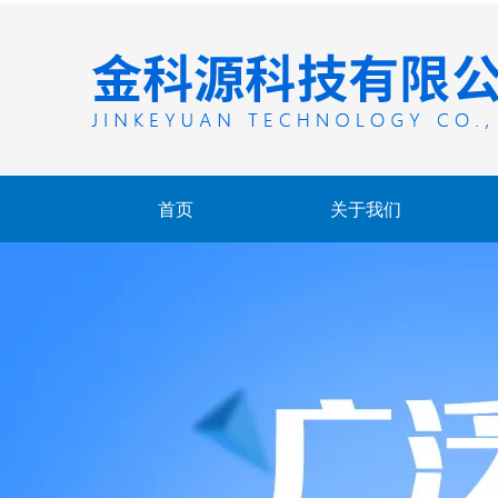
首页
关于我们