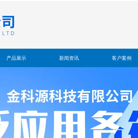
产品展示
新闻资讯
客户案例