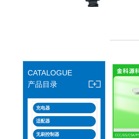
CATALOGUE
产品目录
充电器
适配器
无刷控制器