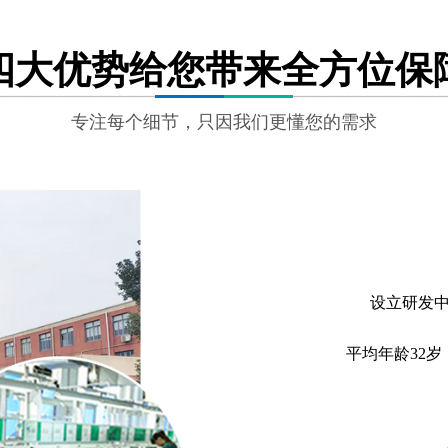
四大优势给您带来全方位保
专注每个细节，只因我们更懂您的需求
设立研发中
平均年龄32